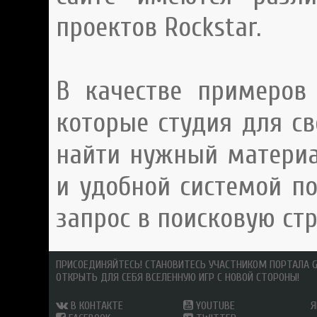
проектов Rockstar.
В качестве примеров 
которые студия для св
найти нужный материа
и удобной системой по
запрос в поисковую ст
ПРИСОЕДИНЯЙТЕСЬ! СТАНОВИТЕСЬ УЧАСТНИКОМ ПОРТАЛА 
ОТКРЫТЬ ДЛЯ СЕБЯ ВСЕЛЕННУЮ ИГР С НОВОЙ СТОРОНЫ!
В КОНТАКТЕ
YOUTUBE
Я