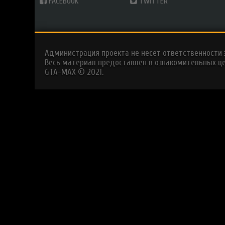
FACEBOOK
TWITTER
Администрация проекта не несет ответственности
Весь материал предоставлен в ознакомительных це
GTA-MAX © 2021.