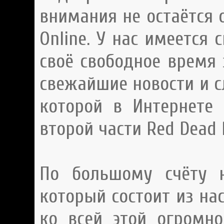
внимания не остаётся 
Online. У нас имеется
своё свободное время 
свежайшие новости и с
которой в Интернете
второй части Red Dead 
По большому счёту н
который состоит из на
ко всей этой огромн