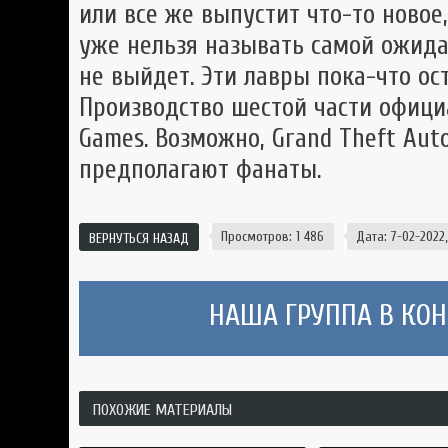
или все же выпустит что-то новое,
уже нельзя называть самой ожида
не выйдет. Эти лавры пока-что оста
Производство шестой части офици
Games. Возможно, Grand Theft Aut
предполагают фанаты.
Просмотров: 1 486
Дата: 7-02-2022,
ВЕРНУТЬСЯ НАЗАД
НАША ГРУППА В КОНТ
ПОХОЖИЕ МАТЕРИАЛЫ