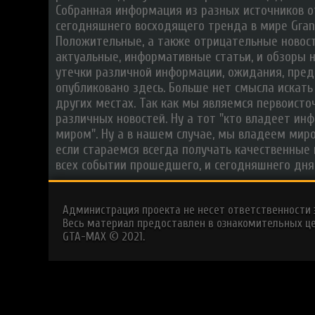
Собранная информация из разных источников о
сегодняшнего восходящего тренда в мире Grand
Положительные, а также отрицательные новости
актуальные, информативные статьи, и обзоры на
утечки различной информации, ожидания, пред
опубликовано здесь. Больше нет смысла искать 
других местах. Так как мы являемся первоист
различных новостей. Ну а тот "кто владеет ин
миром". Ну а в нашем случае, мы владеем миро
если стараемся всегда получать качественные н
всех событии прошедшего, и сегодняшнего дня!
Администрация проекта не несет ответственности
Весь материал предоставлен в ознакомительных це
GTA-MAX © 2021.