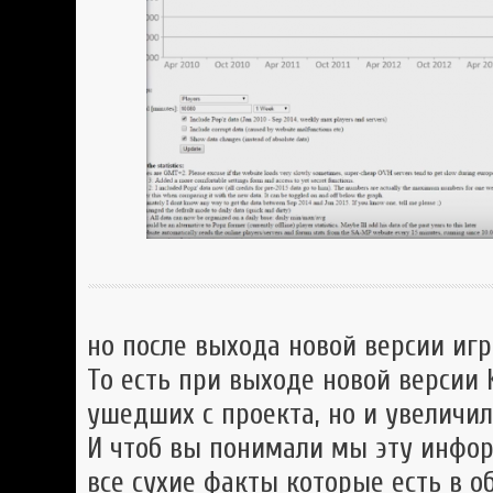
но после выхода новой версии игр
То есть при выходе новой версии 
ушедших с проекта, но и увеличил
И чтоб вы понимали мы эту инфор
все сухие факты которые есть в о