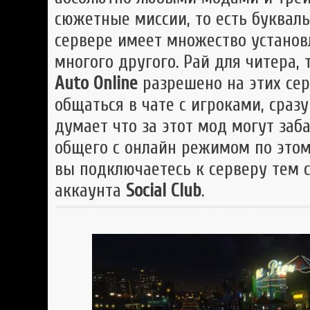
сюжетные миссии, то есть букваль
сервере имеет множество установ
многого другого. Рай для читера,
Auto Online
разрешено на этих сер
общаться в чате с игроками, сраз
думает что за этот мод могут заб
общего с онлайн режимом по этом
вы подключаетесь к серверу тем
аккаунта
Social Club
.