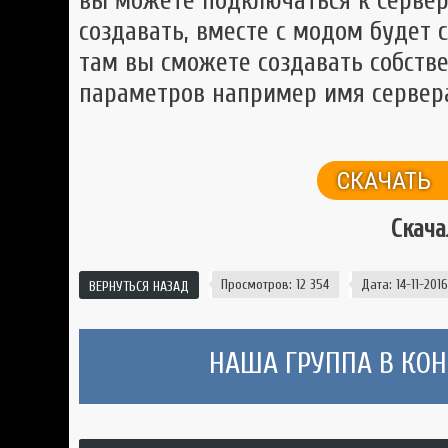
вы можете подключаться к сервер
создавать, вместе с модом будет 
там вы сможете создавать собств
параметров например имя сервера
СКАЧАТ
Скача
Просмотров: 12 354
Дата: 14-11-2016,
ВЕРНУТЬСЯ НАЗАД
НАША ГРУППА В КОНТ