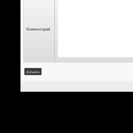
Комментарий:
Добавить