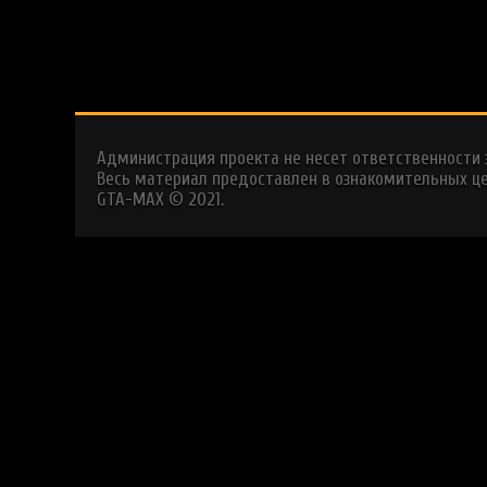
Администрация проекта не несет ответственности
Весь материал предоставлен в ознакомительных це
GTA-MAX © 2021.