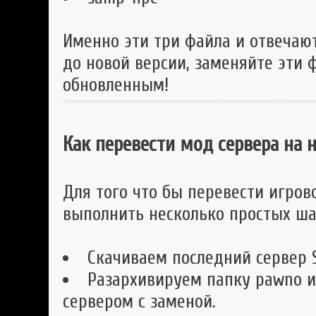
Именно эти три файла и отвечаю
до новой версии, заменяйте эти 
обновленным!
Как перевести мод сервера на
Для того что бы перевести игро
выполнить несколько простых ша
Скачиваем последний сервер 
Разархивируем папку pawno и
сервером с заменой.