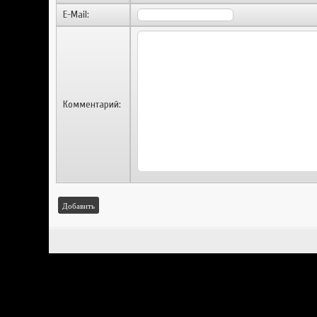
E-Mail:
Комментарий:
Добавить