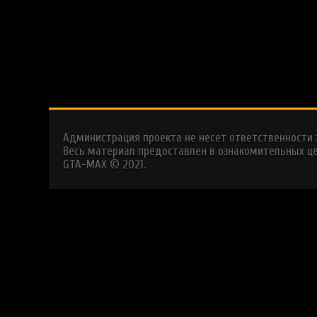
Администрация проекта не несет ответственности
Весь материал предоставлен в ознакомительных це
GTA-MAX © 2021.