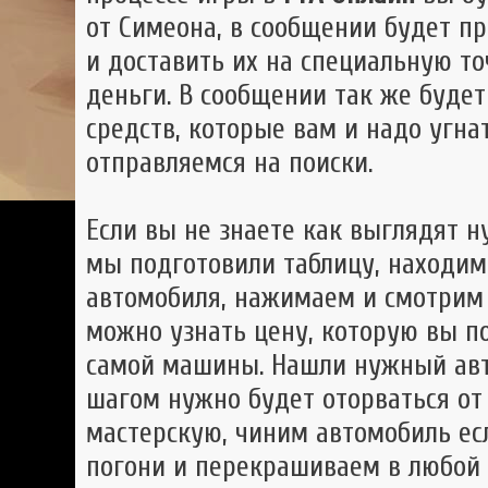
от Симеона, в сообщении будет п
и доставить их на специальную то
деньги. В сообщении так же будет
средств, которые вам и надо угна
отправляемся на поиски.
Если вы не знаете как выглядят 
мы подготовили таблицу, находим
автомобиля, нажимаем и смотрим 
можно узнать цену, которую вы по
самой машины. Нашли нужный ав
шагом нужно будет оторваться от
мастерскую, чиним автомобиль ес
погони и перекрашиваем в любой 