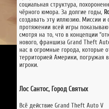
социальная структура, похоронен
чёрного юмора. За долгие годы,
R
создавать эту иллюзию. Миссии и
протяжении всей игры показывают
смотря на то, что в концепции “о
нового, франшиза Grand Theft Aut
нас в огромные города, которые 
территорией Америки, погружая в
игроки.
Лос Сантос, Город Святых
Всё действие Grand Theft Auto V