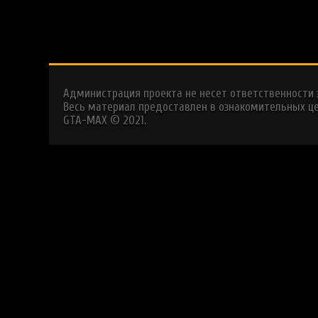
Администрация проекта не несет ответственности
Весь материал предоставлен в ознакомительных це
GTA-MAX © 2021.