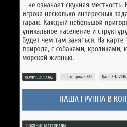
– не означает скучная местность. 
игрока несколько интересных зад
гараж. Каждый небольшой пригоро
уникальное население и структуру,
будет чем там заняться. На карте
природа, с собаками, кроликами, 
морской жизнью.
Просмотров: 4 882
Дата: 8-12-2016, 
ВЕРНУТЬСЯ НАЗАД
НАША ГРУППА В КОНТ
ПОХОЖИЕ МАТЕРИАЛЫ