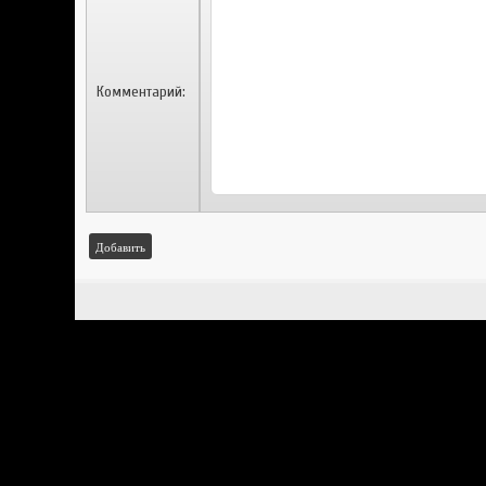
Комментарий:
Добавить