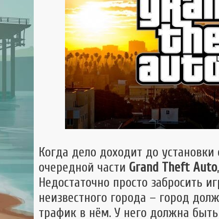
GTA 
GTA
Mult
Когда дело доходит до установки
очередной части
Grand Theft Auto
Недостаточно просто забросить и
неизвестного города – город дол
трафик в нём. У него должна быть