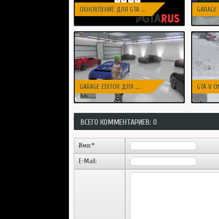
ОБНОВЛЕНИЕ ДЛЯ GTA ...
GARAGE 
GARAGE EDITOR ДЛЯ ...
GTA V O
ВСЕГО КОММЕНТАРИЕВ: 0
Имя:
*
E-Mail: