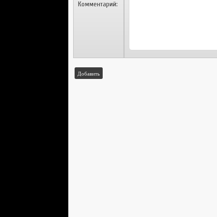
Комментарий:
Добавить