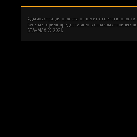
Администрация проекта не несет ответственности
Весь материал предоставлен в ознакомительных це
GTA-MAX © 2021.