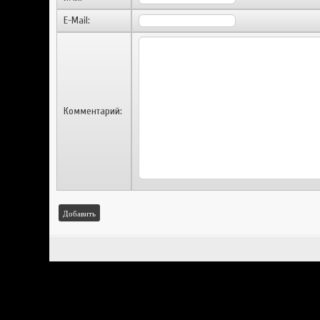
E-Mail:
Комментарий:
Добавить