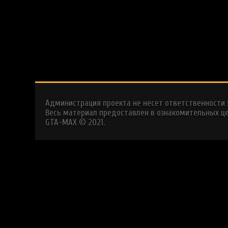
Администрация проекта не несет ответственности
Весь материал предоставлен в ознакомительных це
GTA-MAX © 2021.