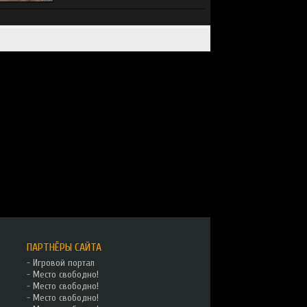
ПАРТНЁРЫ САЙТА
-
Игровой портал
-
Место свободно!
-
Место свободно!
-
Место свободно!