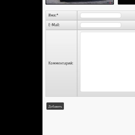
Имя:
*
E-Mail:
Комментарий:
Добавить