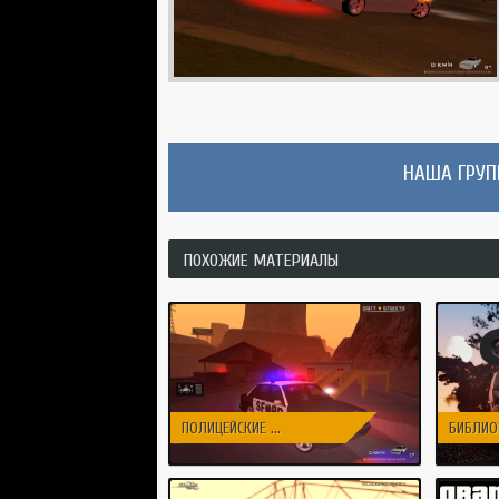
НАША ГРУПП
ПОХОЖИЕ МАТЕРИАЛЫ
ПОЛИЦЕЙСКИЕ ...
БИБЛИОТ