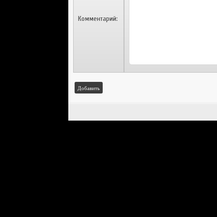
Комментарий:
Добавить