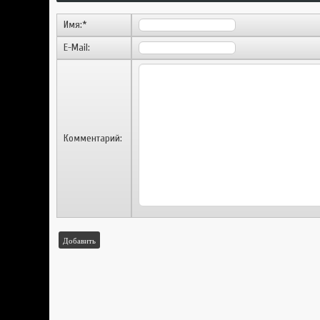
Имя:
*
E-Mail:
Комментарий:
Добавить