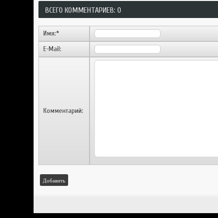
ВСЕГО КОММЕНТАРИЕВ: 0
Имя:
*
E-Mail:
Комментарий:
Добавить