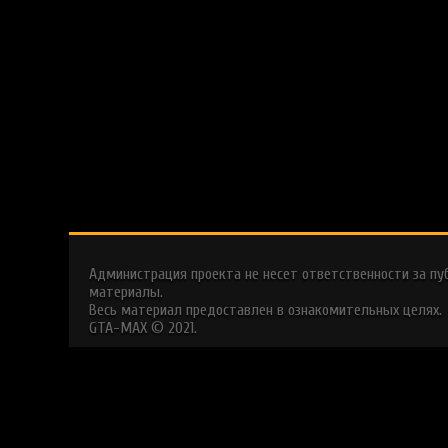
Администрация проекта не несет ответственности за п
материалы.
Весь материал предоставлен в ознакомительных целях.
GTA-MAX © 2021.