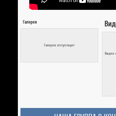
Галерея
Вид
Галерея отстутствует
Видео 